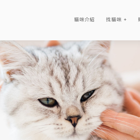
貓咪介紹
找貓咪