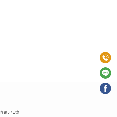
清路671號