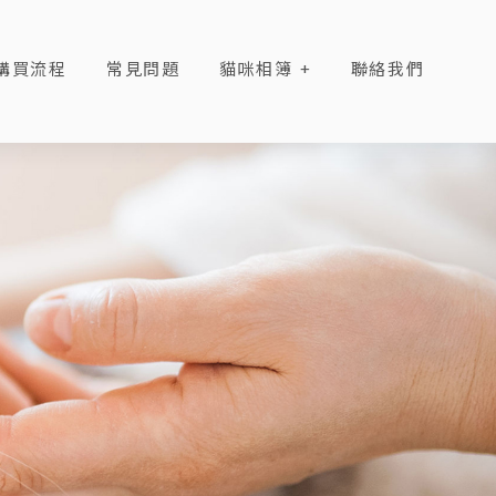
購買流程
常見問題
貓咪相簿
聯絡我們