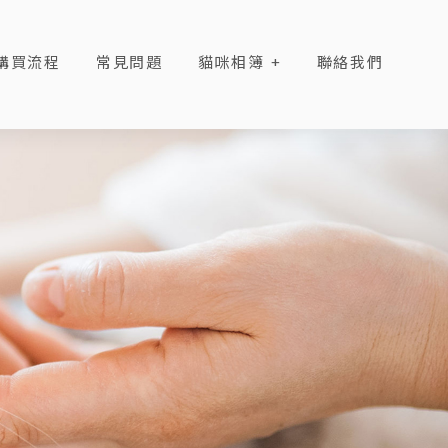
購買流程
常見問題
貓咪相簿
聯絡我們