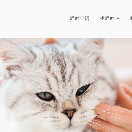
貓咪介紹
找貓咪